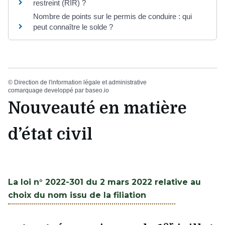
restreint (RIR) ?
Nombre de points sur le permis de conduire : qui
peut connaître le solde ?
©
Direction de l'information légale et administrative
comarquage developpé par
baseo.io
Nouveauté en matière
d’état civil
La loi n° 2022-301 du 2 mars 2022 relative au
choix du nom issu de la filiation
er