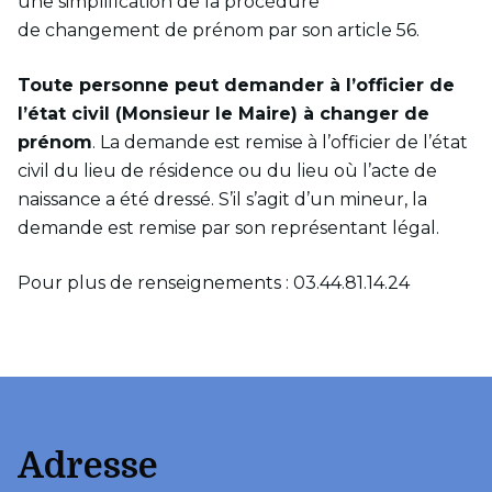
une simplification de la procédure
de changement de prénom par son article 56.
Toute personne peut demander à l’officier de
l’état civil (Monsieur le Maire) à changer de
prénom
. La demande est remise à l’officier de l’état
civil du lieu de résidence ou du lieu où l’acte de
naissance a été dressé. S’il s’agit d’un mineur, la
demande est remise par son représentant légal.
Pour plus de renseignements : 03.44.81.14.24
Adresse