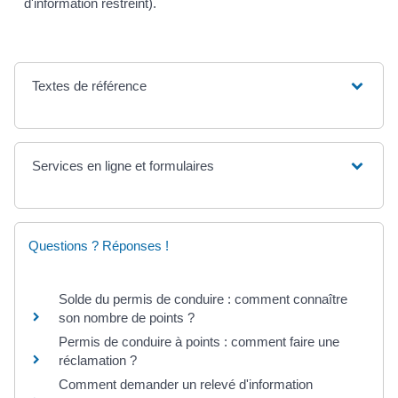
d'information restreint).
Textes de référence
Services en ligne et formulaires
Questions ? Réponses !
Solde du permis de conduire : comment connaître
son nombre de points ?
Permis de conduire à points : comment faire une
réclamation ?
Comment demander un relevé d'information