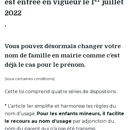
est entrée en vigueur le 1
juillet
2022
.
Vous pouvez désormais changer votre
nom de famille en mairie comme c’est
déjà le cas pour le prénom.
(sous certaines conditions).
Cette loi comprend quatre séries de dispositions :
* L’article 1er simplifie et harmonise les règles du
nom d’usage.
Pour les enfants mineurs, il facilite
le recours au nom d’usage
par adjonction du
nom du parent qui n’a pas été transmis.