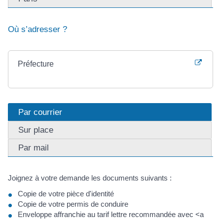
Où s’adresser ?
Préfecture
Par courrier
Sur place
Par mail
Joignez à votre demande les documents suivants :
Copie de votre pièce d'identité
Copie de votre permis de conduire
Enveloppe affranchie au tarif lettre recommandée avec <a