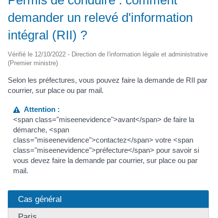
demander un relevé d'information
intégral (RII) ?
Vérifié le 12/10/2022 - Direction de l'information légale et administrative
(Premier ministre)
Selon les préfectures, vous pouvez faire la demande de RII par
courrier, sur place ou par mail.
Attention :
<span class="miseenevidence">avant</span> de faire la
démarche, <span
class="miseenevidence">contactez</span> votre <span
class="miseenevidence">préfecture</span> pour savoir si
vous devez faire la demande par courrier, sur place ou par
mail.
Cas général
Paris