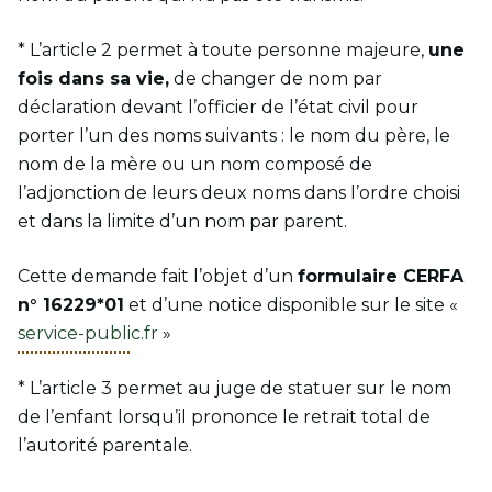
* L’article 2 permet à toute personne majeure,
une
fois dans sa vie,
de changer de nom par
déclaration devant l’officier de l’état civil pour
porter l’un des noms suivants : le nom du père, le
nom de la mère ou un nom composé de
l’adjonction de leurs deux noms dans l’ordre choisi
et dans la limite d’un nom par parent.
Cette demande fait l’objet d’un
formulaire CERFA
n° 16229*01
et d’une notice disponible sur le site «
service-public.fr
»
* L’article 3 permet au juge de statuer sur le nom
de l’enfant lorsqu’il prononce le retrait total de
l’autorité parentale.