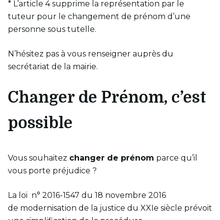
* L’article 4 supprime la représentation par le
tuteur pour le changement de prénom d’une
personne sous tutelle.
N’hésitez pas à vous renseigner auprès du
secrétariat de la mairie.
Changer de Prénom, c’est
possible
Vous souhaitez
changer de prénom
parce qu’il
vous porte préjudice ?
La loi n° 2016-1547 du 18 novembre 2016
de modernisation de la justice du XXIe siècle prévoit