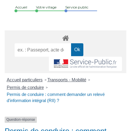
Accueil
Votre village
Service public
Accueil particuliers
Transports - Mobilité
>
>
Permis de conduire
>
Permis de conduire : comment demander un relevé
d'information intégral (RII) ?
Question-réponse
Permis de conduire : comment